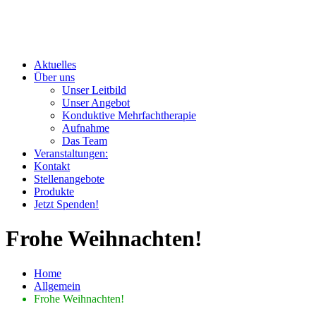
Aktuelles
Über uns
Unser Leitbild
Unser Angebot
Konduktive Mehrfachtherapie
Aufnahme
Das Team
Veranstaltungen:
Kontakt
Stellenangebote
Produkte
Jetzt Spenden!
Frohe Weihnachten!
Home
Allgemein
Frohe Weihnachten!